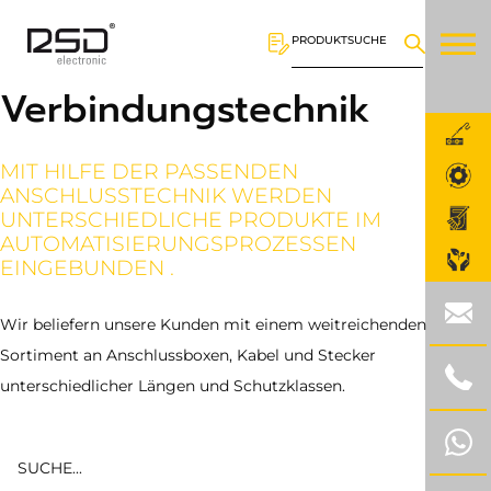
PRODUKTSUCHE
Verbindungstechnik
MIT HILFE DER PASSENDEN
ANSCHLUSSTECHNIK WERDEN
UNTERSCHIEDLICHE PRODUKTE IM
AUTOMATISIERUNGSPROZESSEN
EINGEBUNDEN .
Wir beliefern unsere Kunden mit einem weitreichenden
Sortiment an Anschlussboxen, Kabel und Stecker
unterschiedlicher Längen und Schutzklassen.