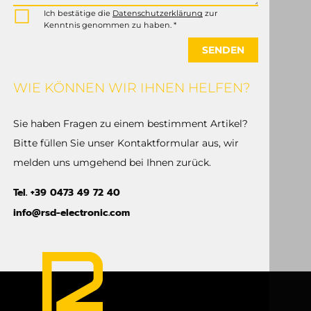
Ich bestätige die
Datenschutzerklärung
zur
Kenntnis genommen zu haben. *
SENDEN
WIE KÖNNEN WIR IHNEN HELFEN?
Sie haben Fragen zu einem bestimment Artikel?
Bitte füllen Sie unser Kontaktformular aus, wir
melden uns umgehend bei Ihnen zurück.
Tel. +39 0473 49 72 40
info@rsd-electronic.com