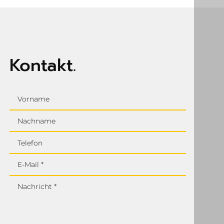
Kontakt.
Vorname
Nachname
Telefon
E-Mail *
Nachricht *