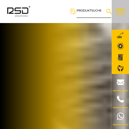
PRODUKTSUCHE