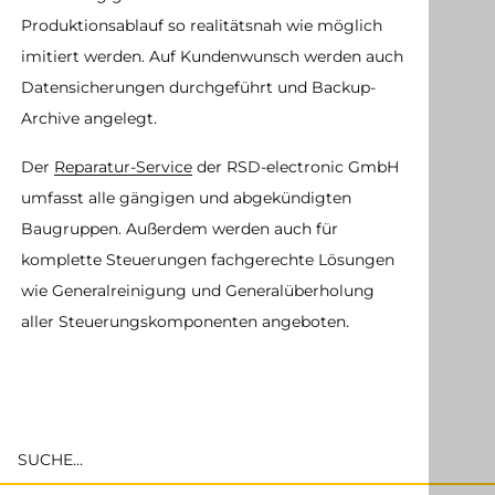
Produktionsablauf so realitätsnah wie möglich
imitiert werden. Auf Kundenwunsch werden auch
Datensicherungen durchgeführt und Backup-
Archive angelegt.
Der
Reparatur-Service
der RSD-electronic GmbH
umfasst alle gängigen und abgekündigten
Baugruppen. Außerdem werden auch für
komplette Steuerungen fachgerechte Lösungen
wie Generalreinigung und Generalüberholung
aller Steuerungskomponenten angeboten.