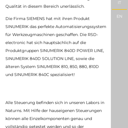
IT
Qualität in diesem Bereich unerlässlich.
EN
Die Firma SIEMENS hat mit ihren Produkt
SINUMERIK das perfekte Automatisierungssystem
für Werkzeugmaschinen geschaffen. Die RSD-
electronic hat sich hauptsächlich auf die
Produktgruppen SINUMERIK 840D POWER LINE,
SINUMERIK 840D SOLUTION LINE, sowie die
älteren System SINUMERIK 810, 850, 880, 810D
und SINUMERIK 840C spezialisiert!
Alle Steuerung befinden sich in unseren Labors in
Naturns. Mit Hilfe der hauseigenen Steuerungen
können alle Einzelkomponenten genau und
vollständig getestet werden und so der