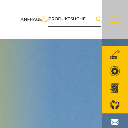
PRODUKTSUCHE
ANFRAGE