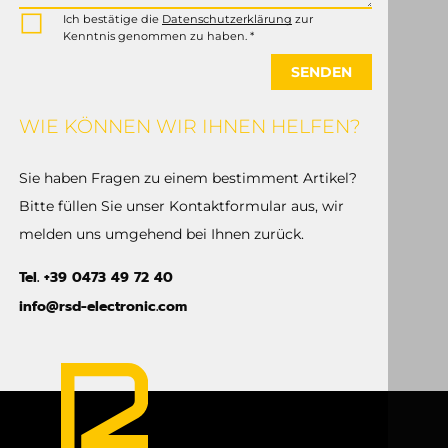
Ich bestätige die
Datenschutzerklärung
zur
Kenntnis genommen zu haben. *
SENDEN
WIE KÖNNEN WIR IHNEN HELFEN?
Sie haben Fragen zu einem bestimment Artikel?
Bitte füllen Sie unser Kontaktformular aus, wir
melden uns umgehend bei Ihnen zurück.
Tel. +39 0473 49 72 40
info@rsd-electronic.com