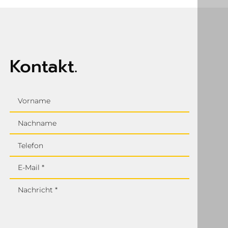
Kontakt.
Vorname
Nachname
Telefon
E-Mail *
Nachricht *