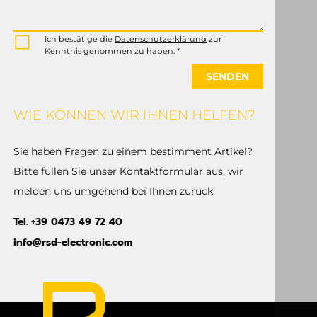
Ich bestätige die
Datenschutzerklärung
zur
Kenntnis genommen zu haben. *
SENDEN
WIE KÖNNEN WIR IHNEN HELFEN?
Sie haben Fragen zu einem bestimment Artikel?
Bitte füllen Sie unser Kontaktformular aus, wir
melden uns umgehend bei Ihnen zurück.
Tel. +39 0473 49 72 40
info@rsd-electronic.com