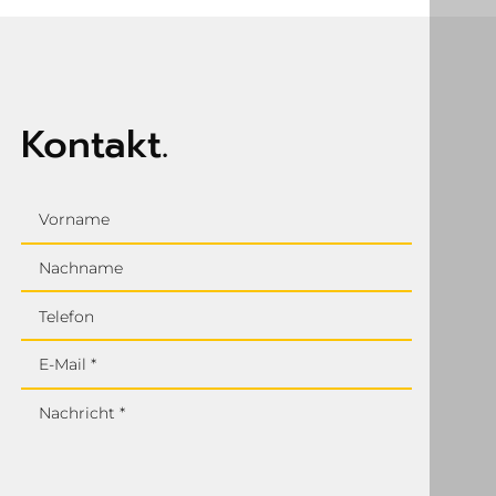
Kontakt.
Vorname
Nachname
Telefon
E-Mail *
Nachricht *