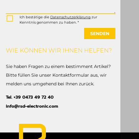
Ich bestätige die
Datenschutzerklärung
zur
Kenntnis genommen zu haben. *
SENDEN
WIE KÖNNEN WIR IHNEN HELFEN?
Sie haben Fragen zu einem bestimment Artikel?
Bitte füllen Sie unser Kontaktformular aus, wir
melden uns umgehend bei Ihnen zurück.
Tel. +39 0473 49 72 40
info@rsd-electronic.com