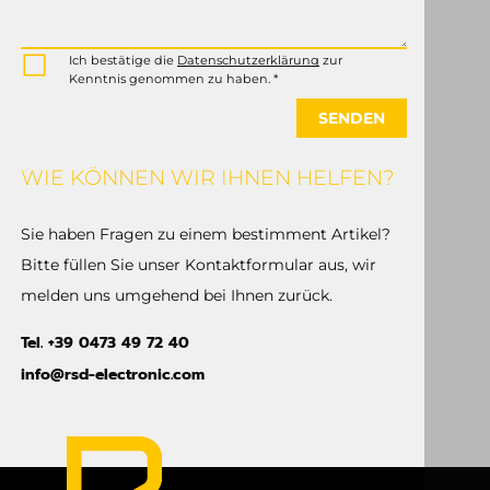
Ich bestätige die
Datenschutzerklärung
zur
Kenntnis genommen zu haben. *
SENDEN
WIE KÖNNEN WIR IHNEN HELFEN?
Sie haben Fragen zu einem bestimment Artikel?
Bitte füllen Sie unser Kontaktformular aus, wir
melden uns umgehend bei Ihnen zurück.
Tel. +39 0473 49 72 40
info@rsd-electronic.com