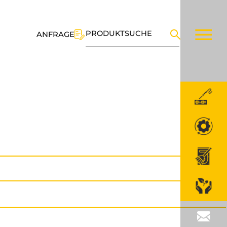
PRODUKTSUCHE
ANFRAGE