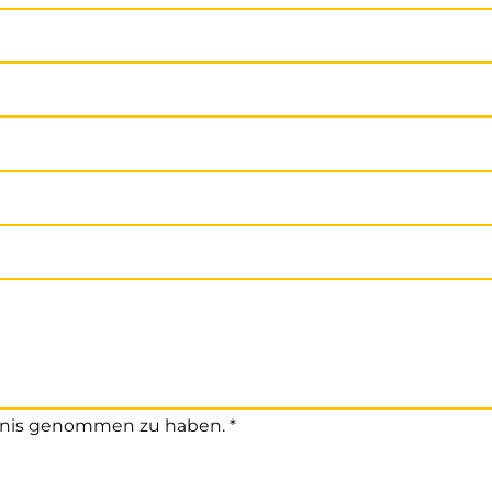
nis genommen zu haben. *