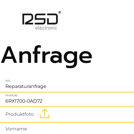
Anfrage
Art
Produkt
Produktfoto
Vorname