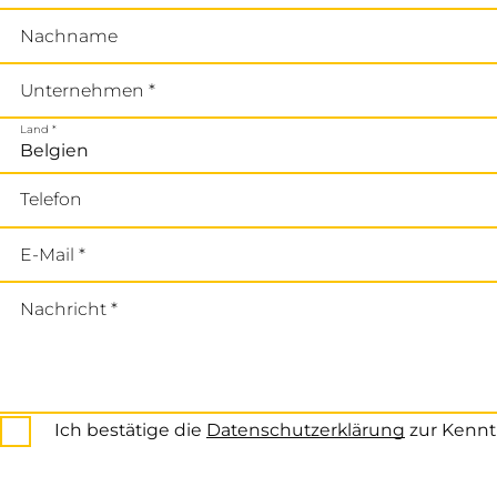
Nachname
Unternehmen *
Land *
Telefon
E-Mail *
Nachricht *
Ich bestätige die
Datenschutzerklärung
zur Kennt