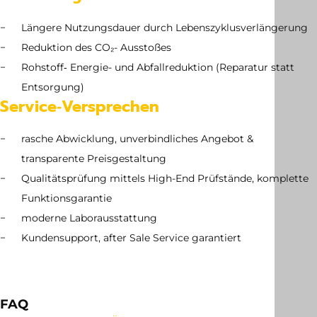
Längere Nutzungsdauer durch Lebenszyklusverlängerung
Reduktion des CO₂- Ausstoßes
Rohstoff‑ Energie- und Abfallreduktion (Reparatur statt
Entsorgung)
Service‑Versprechen
rasche Abwicklung, unverbindliches Angebot &
transparente Preisgestaltung
Qualitätsprüfung mittels High-End Prüfstände, komplette
Funktionsgarantie
moderne Laborausstattung
Kundensupport, after Sale Service garantiert
FAQ