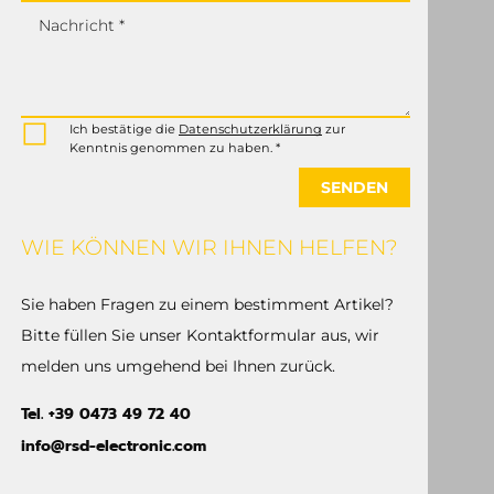
Nachricht *
Ich bestätige die
Datenschutzerklärung
zur
Kenntnis genommen zu haben. *
SENDEN
WIE KÖNNEN WIR IHNEN HELFEN?
Sie haben Fragen zu einem bestimment Artikel?
Bitte füllen Sie unser Kontaktformular aus, wir
melden uns umgehend bei Ihnen zurück.
Tel. +39 0473 49 72 40
info@rsd-electronic.com