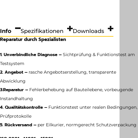
Info
Spezifikationen
Downloads
Reparatur durch Spezialisten
1. Unverbindliche Diagnose –
Sichtprüfung & Funktionstest am
Testsystem
2. Angebot –
rasche Angebotserstellung, transparente
Abwicklung
3.
Reparatur –
Fehlerbehebung auf Bauteilebene, vorbeugende
Instandhaltung
4. Qualitätskontrolle –
Funktionstest unter realen Bedingungen,
Prüfprotokolle
5. Rückversand –
per Eilkurier, normgerecht Schutzverpackung