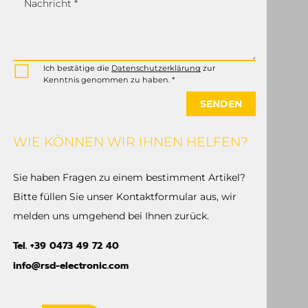
Nachricht *
Ich bestätige die
Datenschutzerklärung
zur
Kenntnis genommen zu haben. *
SENDEN
WIE KÖNNEN WIR IHNEN HELFEN?
Sie haben Fragen zu einem bestimment Artikel?
Bitte füllen Sie unser Kontaktformular aus, wir
melden uns umgehend bei Ihnen zurück.
Tel. +39 0473 49 72 40
info@rsd-electronic.com