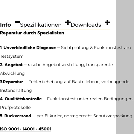
Info
Spezifikationen
Downloads
Reparatur durch Spezialisten
1. Unverbindliche Diagnose –
Sichtprüfung & Funktionstest am
Testsystem
2. Angebot –
rasche Angebotserstellung, transparente
Abwicklung
3.
Reparatur –
Fehlerbehebung auf Bauteilebene, vorbeugende
Instandhaltung
4. Qualitätskontrolle –
Funktionstest unter realen Bedingungen,
Prüfprotokolle
5. Rückversand –
per Eilkurier, normgerecht Schutzverpackung
ISO 9001 • 14001 • 45001