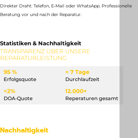
Direkter Draht: Telefon, E‑Mail oder WhatsApp. Professionelle
Beratung vor und nach der Reparatur.
Statistiken & Nachhaltigkeit
TRANSPARENZ ÜBER UNSERE
REPARATURLEISTUNG
95 %
< 7 Tage
Erfolgsquote
Durchlaufzeit
<2%
12.000+
DOA‐Quote
Reperaturen gesamt
Nachhaltigkeit