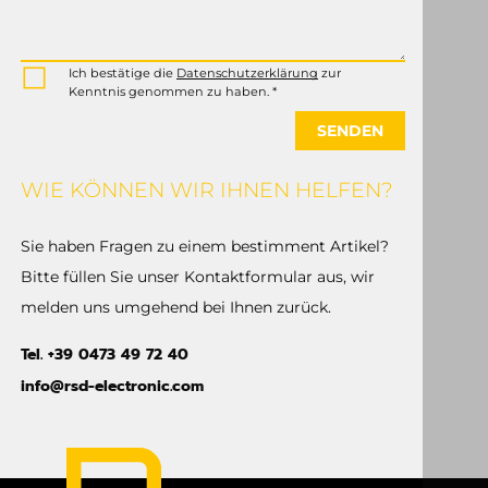
Ich bestätige die
Datenschutzerklärung
zur
Kenntnis genommen zu haben. *
SENDEN
WIE KÖNNEN WIR IHNEN HELFEN?
Sie haben Fragen zu einem bestimment Artikel?
Bitte füllen Sie unser Kontaktformular aus, wir
melden uns umgehend bei Ihnen zurück.
Tel. +39 0473 49 72 40
info@rsd-electronic.com