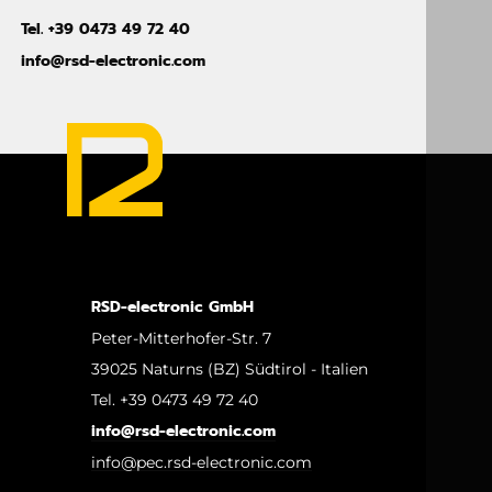
Tel. +39 0473 49 72 40
info@rsd-electronic.com
RSD-electronic GmbH
Peter-Mitterhofer-Str. 7
39025 Naturns (BZ) Südtirol - Italien
Tel. +39 0473 49 72 40
info@rsd-electronic.com
info@pec.rsd-electronic.com