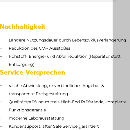
Nachhaltigkeit
Längere Nutzungsdauer durch Lebenszyklusverlängerung
Reduktion des CO₂- Ausstoßes
Rohstoff‑ Energie- und Abfallreduktion (Reparatur statt
Entsorgung)
Service‑Versprechen
rasche Abwicklung, unverbindliches Angebot &
transparente Preisgestaltung
Qualitätsprüfung mittels High-End Prüfstände, komplette
Funktionsgarantie
moderne Laborausstattung
Kundensupport, after Sale Service garantiert