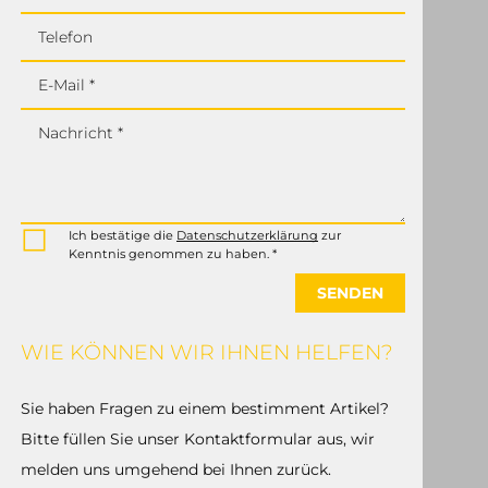
Telefon
E-Mail *
Nachricht *
Ich bestätige die
Datenschutzerklärung
zur
Kenntnis genommen zu haben. *
SENDEN
WIE KÖNNEN WIR IHNEN HELFEN?
Sie haben Fragen zu einem bestimment Artikel?
Bitte füllen Sie unser Kontaktformular aus, wir
melden uns umgehend bei Ihnen zurück.