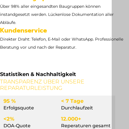
Über 98% aller eingesandten Baugruppen können
instandgesetzt werden. Lückenlose Dokumentation aller
Abläufe.
Kundenservice
Direkter Draht: Telefon, E‑Mail oder WhatsApp. Professionelle
Beratung vor und nach der Reparatur.
Statistiken & Nachhaltigkeit
TRANSPARENZ ÜBER UNSERE
REPARATURLEISTUNG
95 %
< 7 Tage
Erfolgsquote
Durchlaufzeit
<2%
12.000+
DOA‐Quote
Reperaturen gesamt