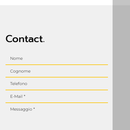
Contact.
Nome
Cognome
Telefono
E-Mail *
Messaggio *