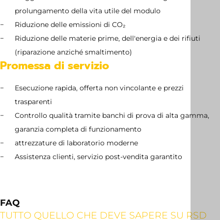
prolungamento della vita utile del modulo
Riduzione delle emissioni di CO₂
Riduzione delle materie prime, dell'energia e dei rifiuti
(riparazione anziché smaltimento)
Promessa di servizio
Esecuzione rapida, offerta non vincolante e prezzi
trasparenti
Controllo qualità tramite banchi di prova di alta gamma,
garanzia completa di funzionamento
attrezzature di laboratorio moderne
Assistenza clienti, servizio post-vendita garantito
FAQ
TUTTO QUELLO CHE DEVE SAPERE SU RSD