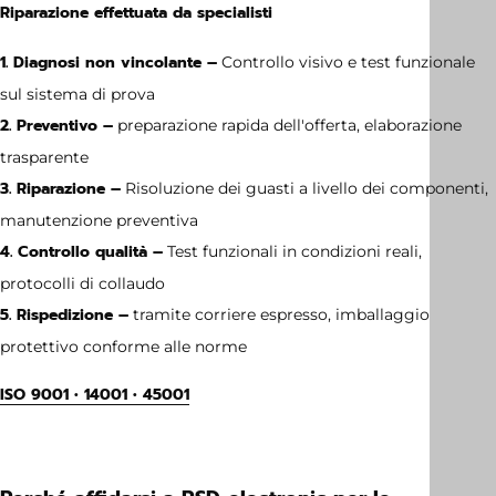
Riparazione effettuata da specialisti
1. Diagnosi non vincolante –
Controllo visivo e test funzionale
sul sistema di prova
2. Preventivo –
preparazione rapida dell'offerta, elaborazione
trasparente
3. Riparazione –
Risoluzione dei guasti a livello dei componenti,
manutenzione preventiva
4. Controllo qualità –
Test funzionali in condizioni reali,
protocolli di collaudo
5. Rispedizione –
tramite corriere espresso, imballaggio
protettivo conforme alle norme
ISO 9001 • 14001 • 45001
Dimensione
no dimensions available