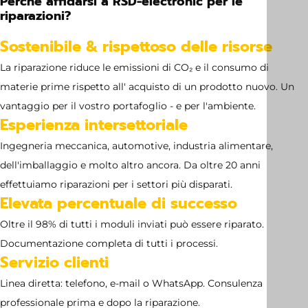
Perché affidarsi a RSD-electronic per le
riparazioni?
Sostenibile & rispettoso delle risorse
La riparazione riduce le emissioni di CO₂ e il consumo di
materie prime rispetto all' acquisto di un prodotto nuovo. Un
vantaggio per il vostro portafoglio - e per l'ambiente.
Esperienza intersettoriale
Ingegneria meccanica, automotive, industria alimentare,
dell'imballaggio e molto altro ancora. Da oltre 20 anni
effettuiamo riparazioni per i settori più disparati.
Elevata percentuale di successo
Oltre il 98% di tutti i moduli inviati può essere riparato.
Documentazione completa di tutti i processi.
Servizio clienti
Linea diretta: telefono, e-mail o WhatsApp. Consulenza
professionale prima e dopo la riparazione.