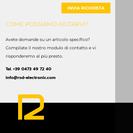
INVIA RICHIESTA
COME POSSIAMO AIUTARVI?
Avete domande su un articolo specifico?
Compilate il nostro modulo di contatto e vi
risponderemo al più presto.
Tel. +39 0473 49 72 40
info@rsd-electronic.com