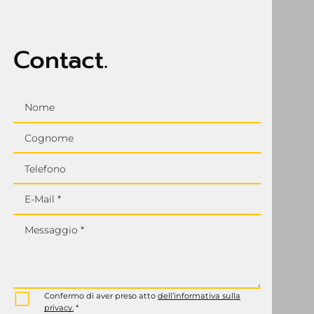
Contact.
Nome
Cognome
Telefono
E-Mail *
Messaggio *
Confermo di aver preso atto
dell’informativa sulla
privacy.
*