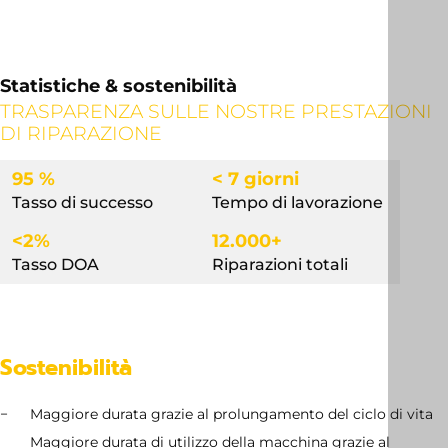
Statistiche & sostenibilità
TRASPARENZA SULLE NOSTRE PRESTAZIONI
DI RIPARAZIONE
95 %
< 7 giorni
Tasso di successo
Tempo di lavorazione
<2%
12.000+
Tasso DOA
Riparazioni totali
Sostenibilità
Maggiore durata grazie al prolungamento del ciclo di vita
Maggiore durata di utilizzo della macchina grazie al