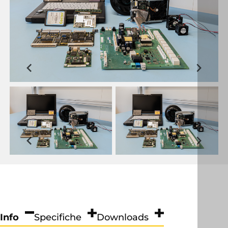
Info
Specifiche
Downloads