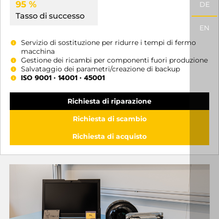
95 %
DE
Tasso di successo
EN
Servizio di sostituzione per ridurre i tempi di fermo
macchina
Gestione dei ricambi per componenti fuori produzione
Salvataggio dei parametri/creazione di backup
ISO 9001 • 14001 • 45001
Richiesta di riparazione
Richiesta di scambio
Richiesta di acquisto