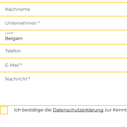
Nachname
Unternehmen *
Land *
Telefon
E-Mail *
Nachricht *
Ich bestätige die
Datenschutzerklärung
zur Kennt