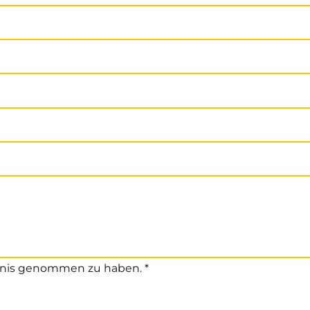
nis genommen zu haben. *