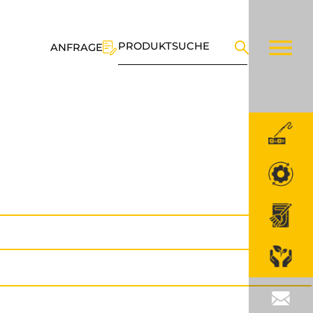
PRODUKTSUCHE
ANFRAGE