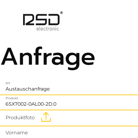
Anfrage
Art
Produkt
Produktfoto
Vorname